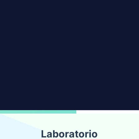
Laboratorio