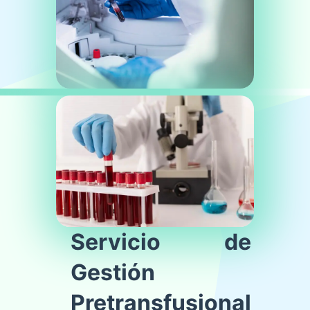
Servicio de
Gestión
Pretransfusional