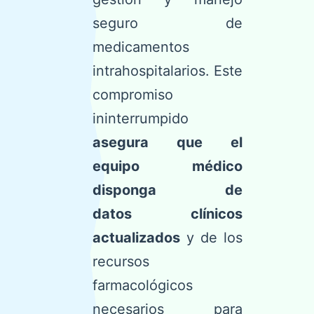
seguro de
medicamentos
intrahospitalarios. Este
compromiso
ininterrumpido
asegura que el
equipo médico
disponga de
datos
clínicos
actualizados
y de los
recursos
farmacológicos
necesarios para