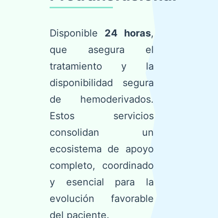
Disponible
24 horas
,
que asegura el
tratamiento y la
disponibilidad segura
de hemoderivados.
Estos servicios
consolidan un
ecosistema de apoyo
completo, coordinado
y esencial para la
evolución favorable
del paciente.