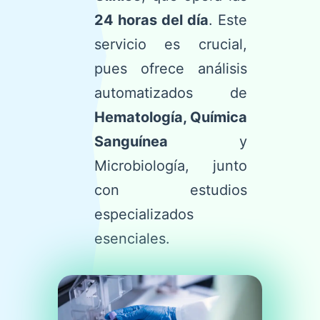
24 horas del día
. Este
servicio es crucial,
pues ofrece análisis
automatizados de
Hematología, Química
Sanguínea
y
Microbiología, junto
con estudios
especializados
esenciales.