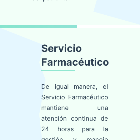
Servicio
Farmacéutico
De igual manera, el
Servicio Farmacéutico
mantiene una
atención continua de
24 horas para la
gestión y manejo