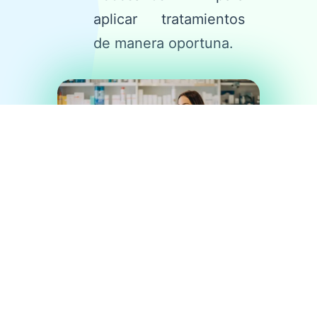
aplicar tratamientos
de manera oportuna.