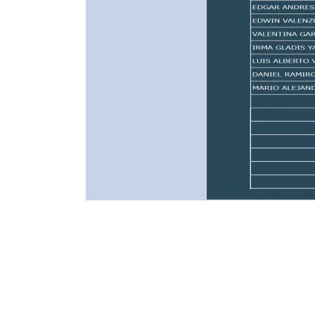
ENLACES DE INTERÉS