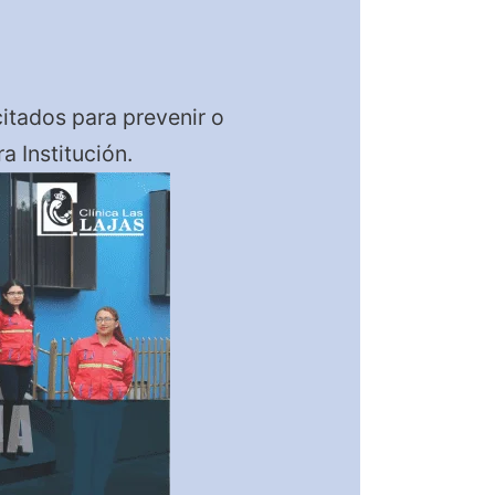
tados para prevenir o
a Institución.