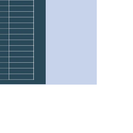
CONTÁCTANOS