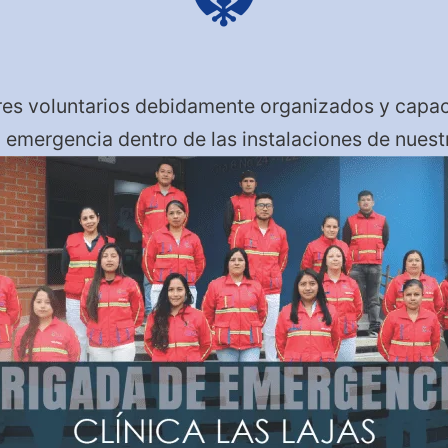
es voluntarios debidamente organizados y capaci
 emergencia dentro de las instalaciones de nuestr