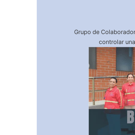
Grupo de Colaborador
controlar una