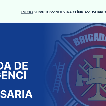
INICIO
SERVICIOS
NUESTRA CLÍNICA
USUARI
DA DE
ENCI
SARIA