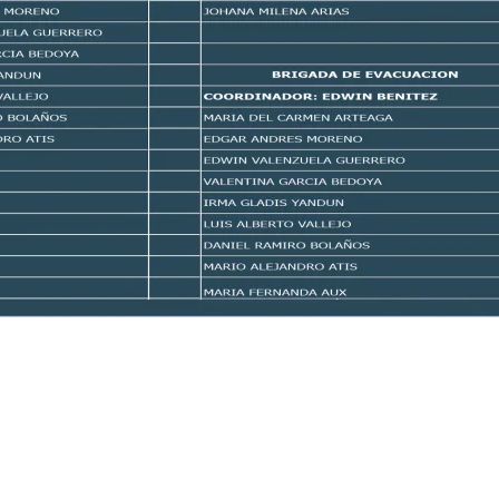
ATENCIÓN AL USUARIO