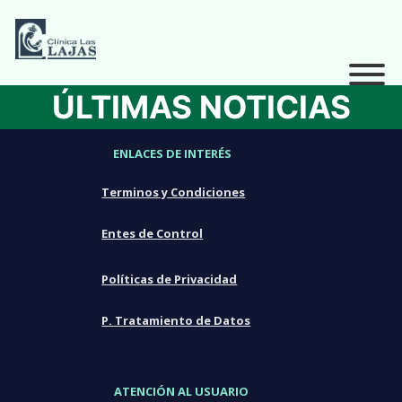
ÚLTIMAS NOTICIAS
ENLACES DE INTERÉS
Terminos y Condiciones
Entes de Control
Políticas de Privacidad
P. Tratamiento de Datos
ATENCIÓN AL USUARIO