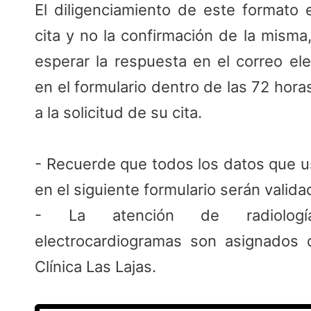
El diligenciamiento de este formato 
cita y no la confirmación de la misma,
esperar la respuesta en el correo ele
en el formulario dentro de las 72 hora
a la solicitud de su cita.
- Recuerde que todos los datos que u
en el siguiente formulario serán valida
- La atención de radiologí
electrocardiogramas son asignados 
Clínica Las Lajas.