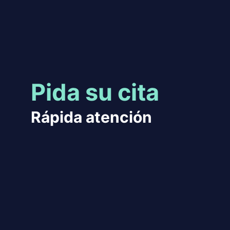
Pida su cita
Rápida atención