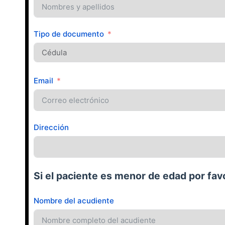
Tipo de documento
Email
Dirección
Si el paciente es menor de edad por favo
Nombre del acudiente