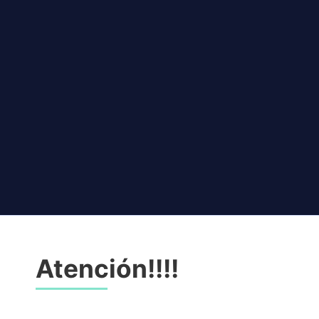
Atención!!!!