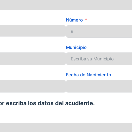
Número
Municipio
Fecha de Nacimiento
r escriba los datos del acudiente.