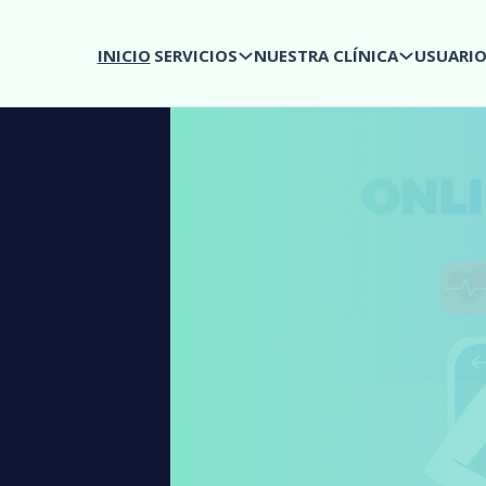
INICIO
SERVICIOS
NUESTRA CLÍNICA
USUARI