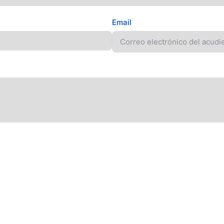
Email