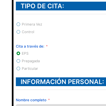
TIPO DE CITA:
Primera Vez
Control
Cita a través de:
EPS
Prepagada
Particular
INFORMACIÓN PERSONAL:
Nombre completo