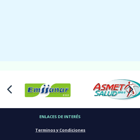
ENLACES DE INTERÉS
Terminos y Condiciones