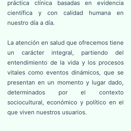
práctica clínica basadas en evidencia
científica y con calidad humana en
nuestro día a día.
La atención en salud que ofrecemos tiene
un carácter integral, partiendo del
entendimiento de la vida y los procesos
vitales como eventos dinámicos, que se
presentan en un momento y lugar dado,
determinados por el contexto
sociocultural, económico y político en el
que viven nuestros usuarios.