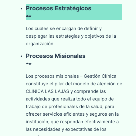
Procesos Estratégicos
Los cuales se encargan de definir y
desplegar las estrategias y objetivos de la
organización.
Procesos Misionales
Los procesos misionales – Gestión Clínica
constituye el pilar del modelo de atención de
CLINICA LAS LAJAS y comprende las
actividades que realiza todo el equipo de
trabajo de profesionales de la salud, para
ofrecer servicios eficientes y seguros en la
institución, que respondan efectivamente a
las necesidades y expectativas de los