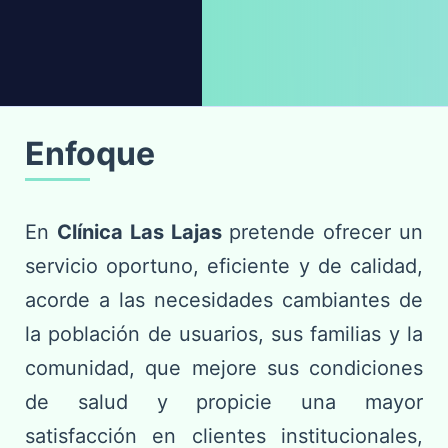
Enfoque
En
Clínica Las Lajas
pretende ofrecer un
servicio oportuno, eficiente y de calidad,
acorde a las necesidades cambiantes de
la población de usuarios, sus familias y la
comunidad, que mejore sus condiciones
de salud y propicie una mayor
satisfacción en clientes institucionales,