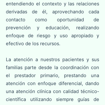
entendiendo el contexto y las relaciones
derivadas de él, aprovechando cada
contacto como oportunidad de
prevención y educación, realizando
enfoque de riesgo y uso apropiado y
efectivo de los recursos.
La atención a nuestros pacientes y sus
familias parte desde la coordinación con
el prestador primario, prestando una
atención con enfoque diferencial, dando
una atención clínica con calidad técnico-
científica utilizando siempre guías de