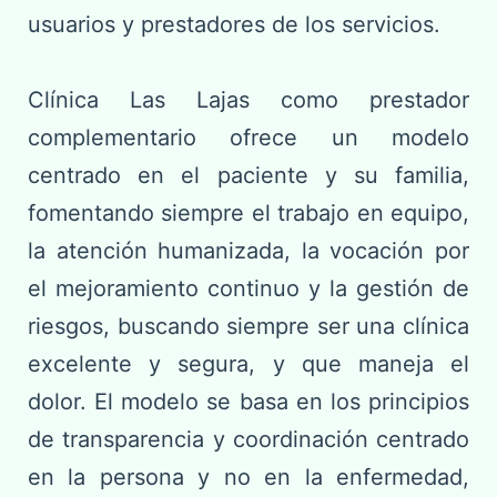
usuarios y prestadores de los servicios.
Clínica Las Lajas como prestador
complementario ofrece un modelo
centrado en el paciente y su familia,
fomentando siempre el trabajo en equipo,
la atención humanizada, la vocación por
el mejoramiento continuo y la gestión de
riesgos, buscando siempre ser una clínica
excelente y segura, y que maneja el
dolor. El modelo se basa en los principios
de transparencia y coordinación centrado
en la persona y no en la enfermedad,