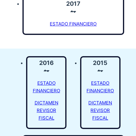
2017
ESTADO FINANCIERO
2016
2015
ESTADO
ESTADO
FINANCIERO
FINANCIERO
DICTAMEN
DICTAMEN
REVISOR
REVISOR
FISCAL
FISCAL