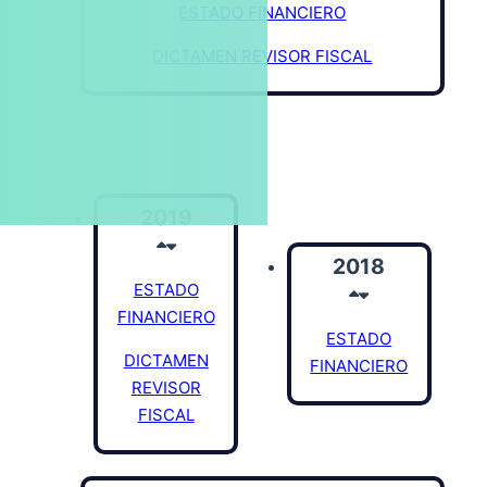
ESTADO FINANCIERO
DICTAMEN REVISOR FISCAL
2019
2018
ESTADO
FINANCIERO
ESTADO
DICTAMEN
FINANCIERO
REVISOR
FISCAL