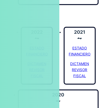
2022
2021
ESTADO
ESTADO
FINANCIERO
FINANCIERO
DICTAMEN
DICTAMEN
REVISOR
REVISOR
FISCAL
FISCAL
2020