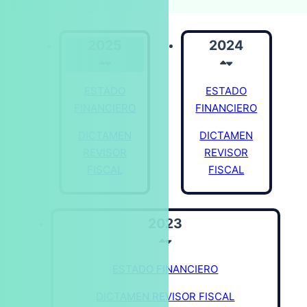
2025
2024
ESTADO
ESTADO
FINANCIERO
FINANCIERO
DICTAMEN
DICTAMEN
REVISOR
REVISOR
FISCAL
FISCAL
2023
ESTADO FINANCIERO
DICTAMEN REVISOR FISCAL