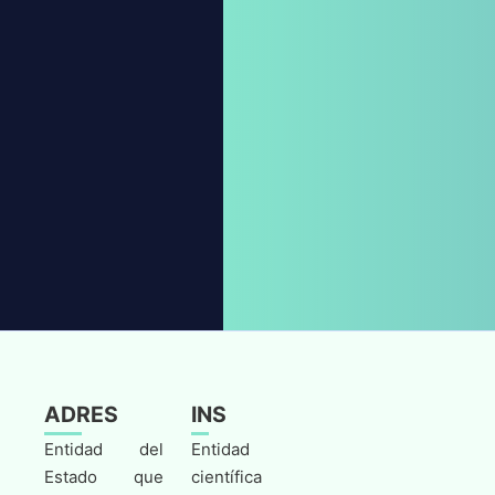
ADRES
INS
Entidad del
Entidad
Estado que
científica