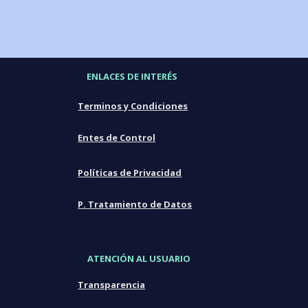
ENLACES DE INTERÉS
Terminos y Condiciones
Entes de Control
Políticas de Privacidad
P. Tratamiento de Datos
ATENCIÓN AL USUARIO
Transparencia