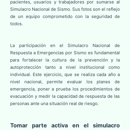
pacientes, usuarios y trabajadores por sumarse al
Simulacro Nacional de Sismo. Sus fotos son el reflejo
de un equipo comprometido con la seguridad de
todos.
La participación en el Simulacro Nacional de
Respuesta a Emergencias por Sismo es fundamental
para fortalecer la cultura de la prevención y la
autoprotección tanto a nivel institucional como
individual. Este ejercicio, que se realiza cada año a
nivel nacional, permite evaluar los planes de
emergencia, poner a prueba los procedimientos de
evacuación y medir la capacidad de respuesta de las
personas ante una situación real de riesgo.
Tomar parte activa en el simulacro