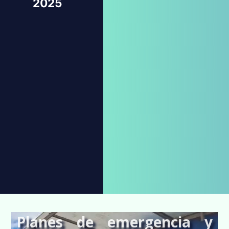
2025
Planes de emergencia y