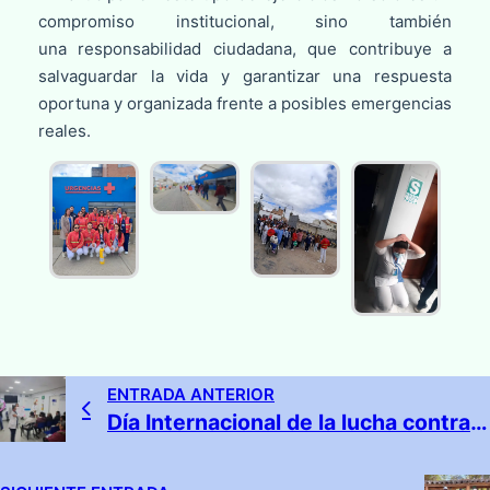
compromiso institucional, sino también
una responsabilidad ciudadana, que contribuye a
salvaguardar la vida y garantizar una respuesta
oportuna y organizada frente a posibles emergencias
reales.
ENTRADA ANTERIOR
Día Internacional de la lucha contra el Cáncer de Mama