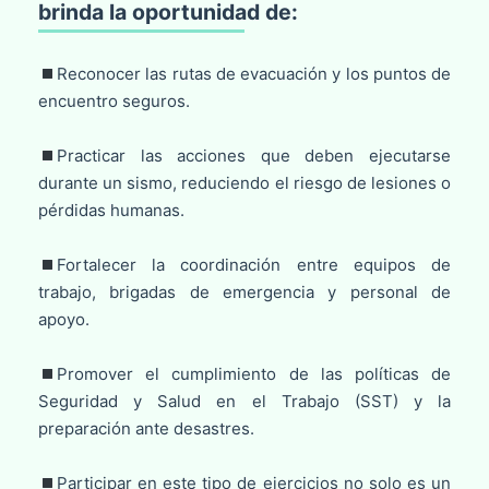
brinda la oportunidad de:
Reconocer las rutas de evacuación y los puntos de
encuentro seguros.
Practicar las acciones que deben ejecutarse
durante un sismo, reduciendo el riesgo de lesiones o
pérdidas humanas.
Fortalecer la coordinación entre equipos de
trabajo, brigadas de emergencia y personal de
apoyo.
Promover el cumplimiento de las políticas de
Seguridad y Salud en el Trabajo (SST) y la
preparación ante desastres.
Participar en este tipo de ejercicios no solo es un